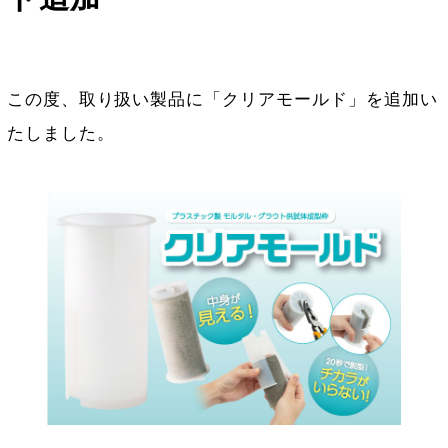
この度、取り扱い製品に「クリアモールド」を追加い
たしました。