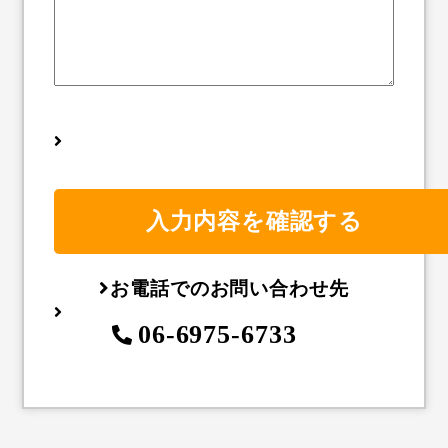
お電話でのお問い合わせ先
06-6975-6733