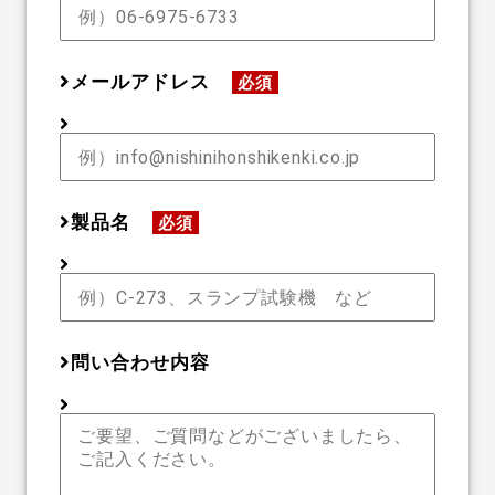
メールアドレス
必須
製品名
必須
問い合わせ内容