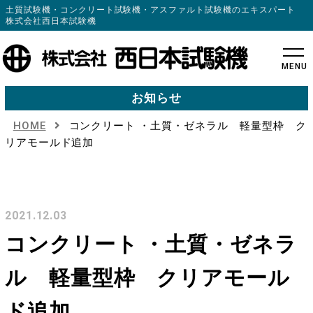
土質試験機・コンクリート試験機・アスファルト試験機のエキスパート
株式会社西日本試験機
MENU
お知らせ
HOME
コンクリート ・土質・ゼネラル 軽量型枠 ク
リアモールド追加
2021.12.03
コンクリート ・土質・ゼネラ
ル 軽量型枠 クリアモール
ド追加