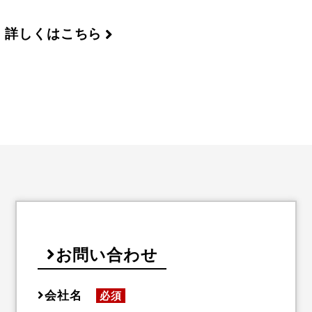
詳しくはこちら
お問い合わせ
会社名
必須