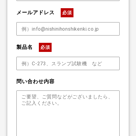
メールアドレス
必須
製品名
必須
問い合わせ内容