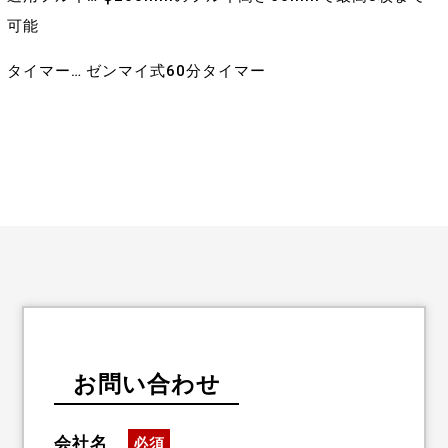
可能
タイマー… ゼンマイ式60分タイマー
お問い合わせ
会社名
必須