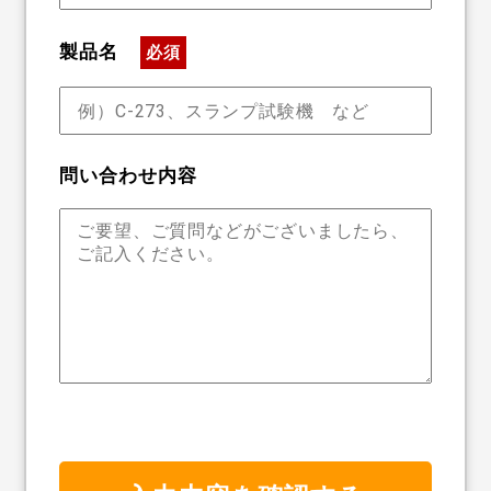
製品名
必須
問い合わせ内容