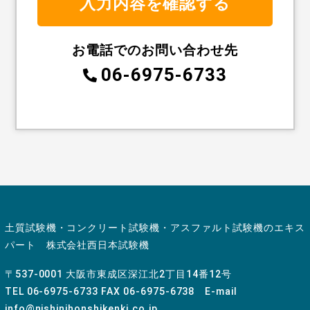
お電話でのお問い合わせ先
06-6975-6733
土質試験機・コンクリート試験機・アスファルト試験機のエキス
パート 株式会社西日本試験機
〒537-0001 大阪市東成区深江北2丁目14番12号
TEL 06-6975-6733 FAX 06-6975-6738 E-mail
info@nishinihonshikenki.co.jp