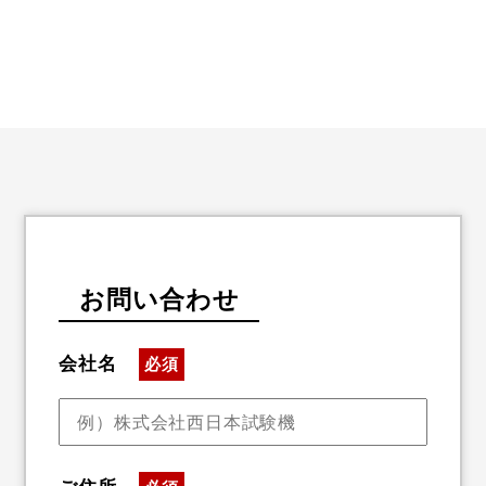
お問い合わせ
会社名
必須