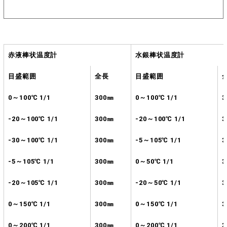
赤液棒状温度計
水銀棒状温度計
目盛範囲
全長
目盛範囲
0～100℃ 1/1
300㎜
0～100℃ 1/1
3
-20～100℃ 1/1
300㎜
-20～100℃ 1/1
3
-30～100℃ 1/1
300㎜
-5～105℃ 1/1
3
-5～105℃ 1/1
300㎜
0～50℃ 1/1
3
-20～105℃ 1/1
300㎜
-20～50℃ 1/1
3
0～150℃ 1/1
300㎜
0～150℃ 1/1
3
0～200℃ 1/1
300㎜
0～200℃ 1/1
3