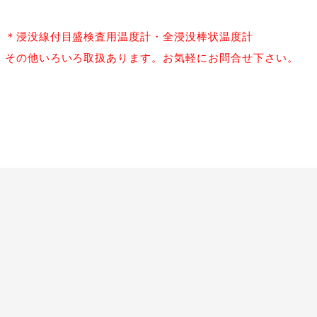
＊浸没線付目盛検査用温度計・全浸没棒状温度計
その他いろいろ取扱あります。お気軽にお問合せ下さい。