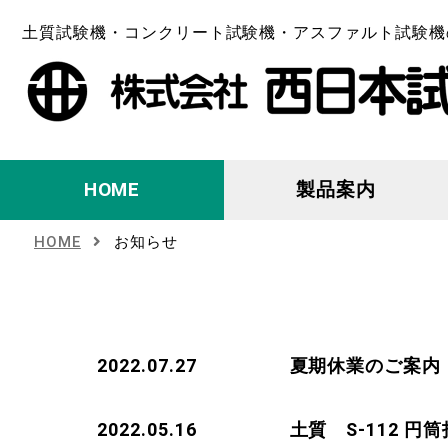
土質試験機・コンクリート試験機・アスファルト試験機
HOME
製品案内
HOME
お知らせ
2022.07.27
夏期休業のご案内
2022.05.16
土質 S-112 