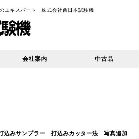
のエキスパート 株式会社西日本試験機
会社案内
中古品
円筒打込みサンプラー 打込みカッター法 写真追加