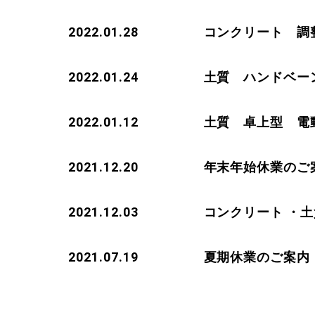
2022.01.28
コンクリート 調
2022.01.24
土質 ハンドベー
2022.01.12
土質 卓上型 電
2021.12.20
年末年始休業のご
2021.12.03
コンクリート ・
2021.07.19
夏期休業のご案内