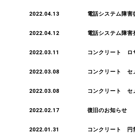
2022.04.13
電話システム障害
2022.04.12
電話システム障害
2022.03.11
コンクリート ロ
2022.03.08
コンクリート セメン
2022.03.08
コンクリート セメ
2022.02.17
復旧のお知らせ
2022.01.31
コンクリート 円