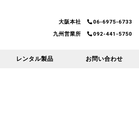
大阪本社
06-6975-6733
九州営業所
092-441-5750
レンタル製品
お問い合わせ