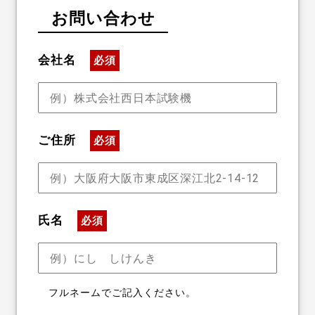
お問い合わせ
会社名
必須
ご住所
必須
氏名
必須
フルネームでご記入ください。