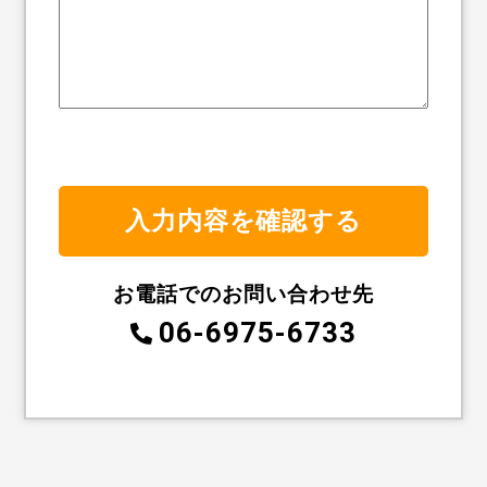
お電話でのお問い合わせ先
06-6975-6733