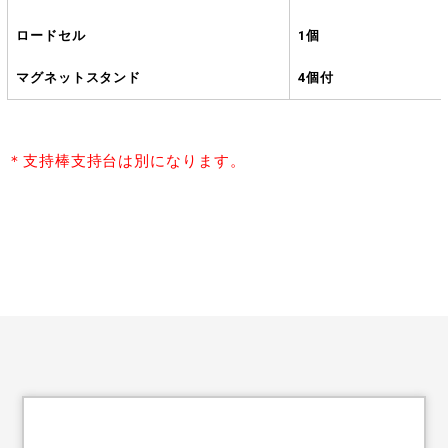
ロードセル
1個
マグネットスタンド
4個付
＊支持棒支持台は別になります。