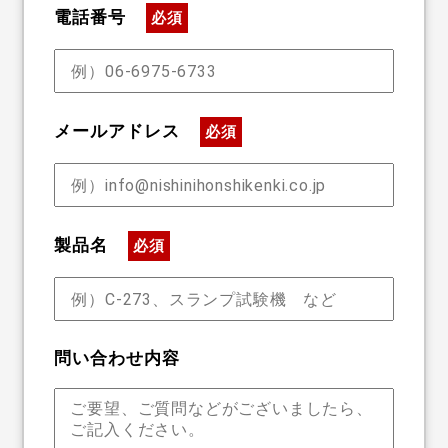
電話番号
必須
メールアドレス
必須
製品名
必須
問い合わせ内容