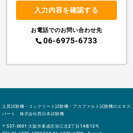
お電話でのお問い合わせ先
06-6975-6733
土質試験機・コンクリート試験機・アスファルト試験機のエキス
パート 株式会社西日本試験機
〒537-0001 大阪市東成区深江北2丁目14番12号