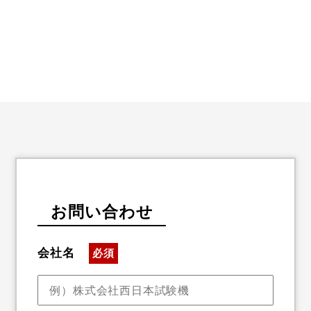
お問い合わせ
会社名
必須