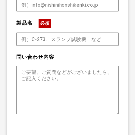
製品名
必須
問い合わせ内容