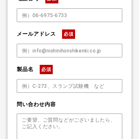
メールアドレス
必須
製品名
必須
問い合わせ内容