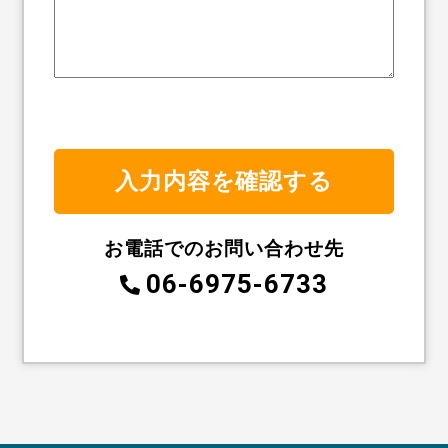
お電話でのお問い合わせ先
06-6975-6733