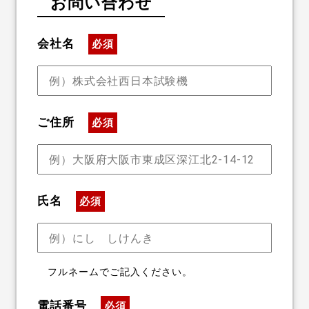
お問い合わせ
会社名
必須
ご住所
必須
氏名
必須
フルネームでご記入ください。
電話番号
必須