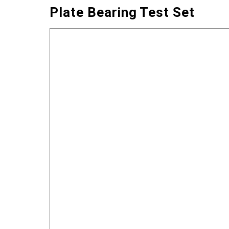
Plate Bearing Test Set