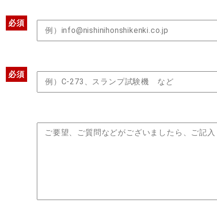
必須
必須