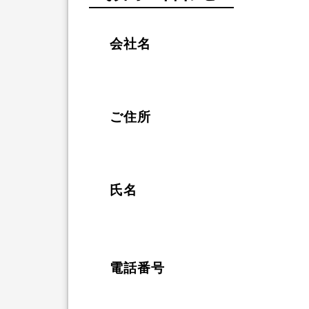
会社名
ご住所
氏名
電話番号