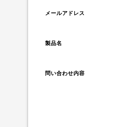
メールアドレス
製品名
問い合わせ内容