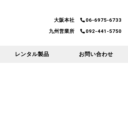
大阪本社
06-6975-6733
九州営業所
092-441-5750
レンタル製品
お問い合わせ