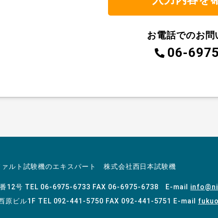
お電話でのお問
06-697
ファルト試験機のエキスパート 株式会社西日本試験機
4番12号
TEL 06-6975-6733 FAX 06-6975-6738 E-mail
info@ni
 西原ビル1F
TEL 092-441-5750 FAX 092-441-5751 E-mail
fukuo