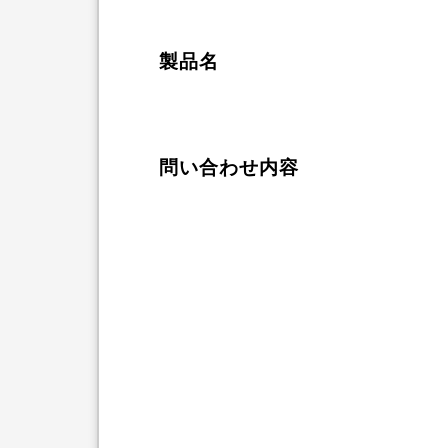
製品名
問い合わせ内容