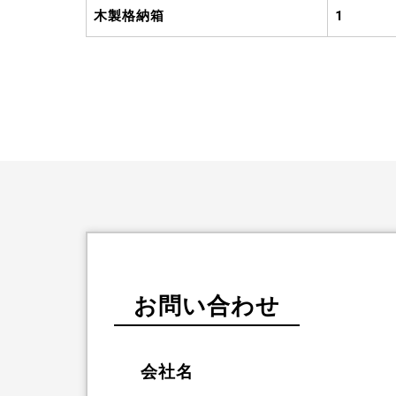
木製格納箱
1
お問い合わせ
会社名