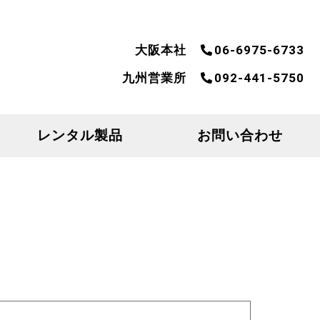
大阪本社
06-6975-6733
九州営業所
092-441-5750
レンタル製品
お問い合わせ