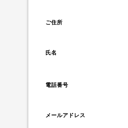
ご住所
氏名
電話番号
メールアドレス