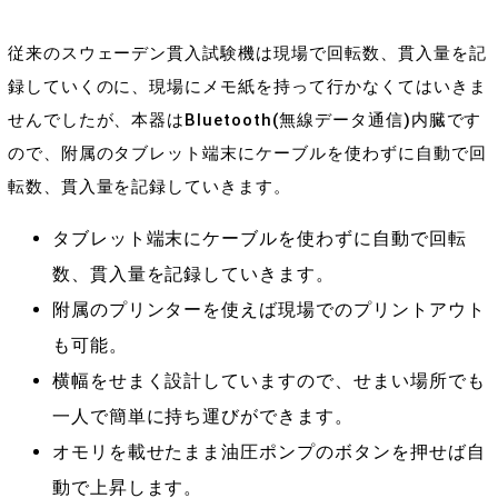
従来のスウェーデン貫入試験機は現場で回転数、貫入量を記
録していくのに、現場にメモ紙を持って行かなくてはいきま
せんでしたが、本器はBluetooth(無線データ通信)内臓です
ので、附属のタブレット端末にケーブルを使わずに自動で回
転数、貫入量を記録していきます。
タブレット端末にケーブルを使わずに自動で回転
数、貫入量を記録していきます。
附属のプリンターを使えば現場でのプリントアウト
も可能。
横幅をせまく設計していますので、せまい場所でも
一人で簡単に持ち運びができます。
オモリを載せたまま油圧ポンプのボタンを押せば自
動で上昇します。