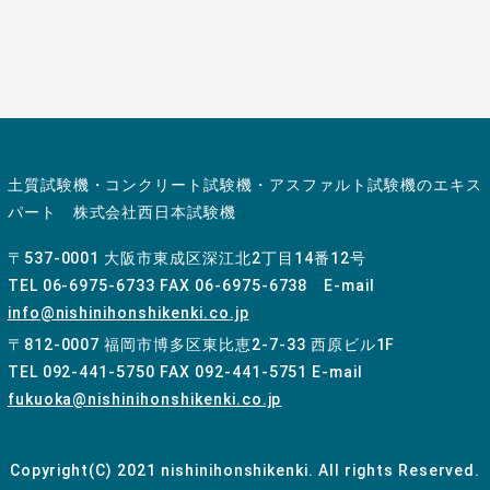
土質試験機・コンクリート試験機・アスファルト試験機のエキス
パート 株式会社西日本試験機
〒537-0001 大阪市東成区深江北2丁目14番12号
TEL 06-6975-6733 FAX 06-6975-6738 E-mail
info@nishinihonshikenki.co.jp
〒812-0007 福岡市博多区東比恵2-7-33 西原ビル1F
TEL 092-441-5750 FAX 092-441-5751 E-mail
fukuoka@nishinihonshikenki.co.jp
Copyright(C) 2021 nishinihonshikenki. All rights Reserved.