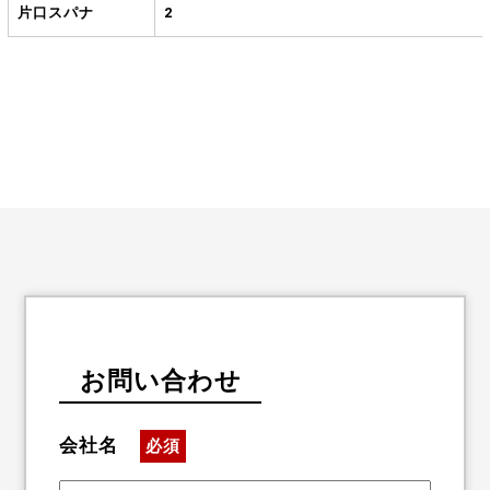
片口スパナ
2
お問い合わせ
会社名
必須