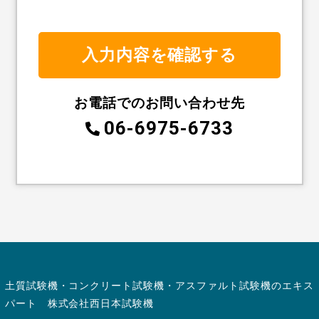
お電話でのお問い合わせ先
06-6975-6733
土質試験機・コンクリート試験機・アスファルト試験機のエキス
パート 株式会社西日本試験機