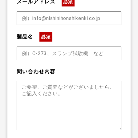
メールアドレス
必須
製品名
必須
問い合わせ内容