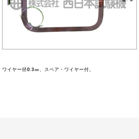
ワイヤー径0.3㎜、スペア・ワイヤー付。