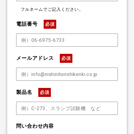
フルネームでご記入ください。
電話番号
必須
メールアドレス
必須
製品名
必須
問い合わせ内容