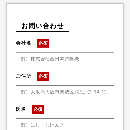
お問い合わせ
会社名
必須
ご住所
必須
氏名
必須