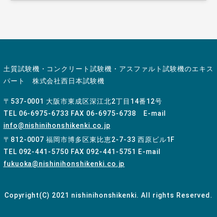
土質試験機・コンクリート試験機・アスファルト試験機のエキス
パート 株式会社西日本試験機
〒537-0001 大阪市東成区深江北2丁目14番12号
TEL 06-6975-6733 FAX 06-6975-6738 E-mail
info@nishinihonshikenki.co.jp
〒812-0007 福岡市博多区東比恵2-7-33 西原ビル1F
TEL 092-441-5750 FAX 092-441-5751 E-mail
fukuoka@nishinihonshikenki.co.jp
Copyright(C) 2021 nishinihonshikenki. All rights Reserved.