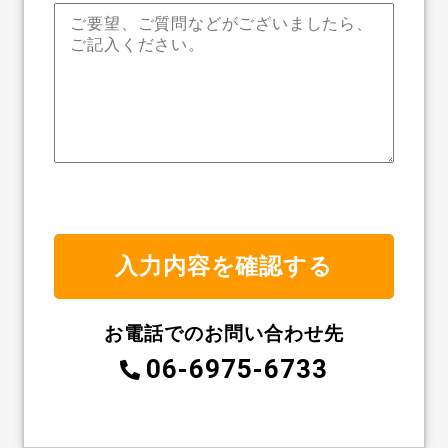
お電話でのお問い合わせ先
06-6975-6733