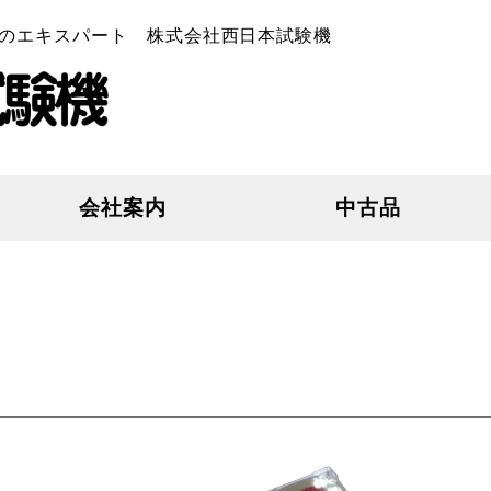
のエキスパート 株式会社西日本試験機
会社案内
中古品