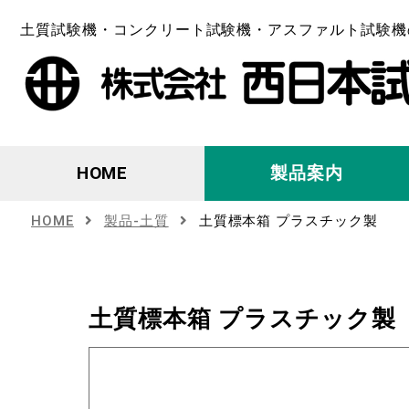
土質試験機・コンクリート試験機・アスファルト試験機
HOME
製品案内
HOME
製品-土質
土質標本箱 プラスチック製
土質標本箱 プラスチック製