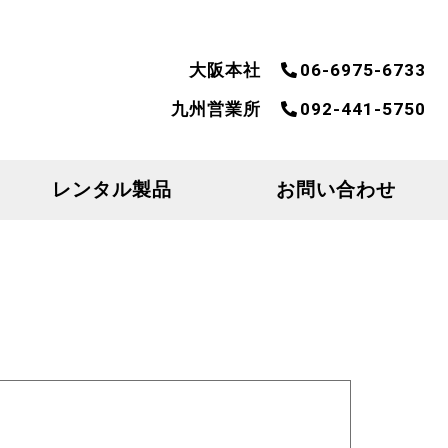
大阪本社
06-6975-6733
九州営業所
092-441-5750
レンタル製品
お問い合わせ