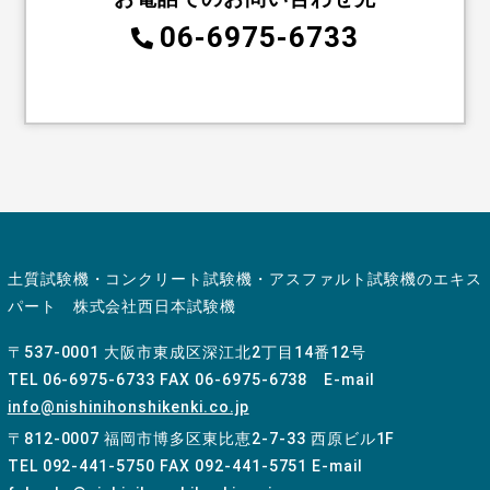
06-6975-6733
土質試験機・コンクリート試験機・アスファルト試験機のエキス
パート 株式会社西日本試験機
〒537-0001 大阪市東成区深江北2丁目14番12号
TEL 06-6975-6733 FAX 06-6975-6738 E-mail
info@nishinihonshikenki.co.jp
〒812-0007 福岡市博多区東比恵2-7-33 西原ビル1F
TEL 092-441-5750 FAX 092-441-5751 E-mail