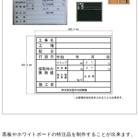
黒板やホワイトボードの特注品を制作することが出来ます。