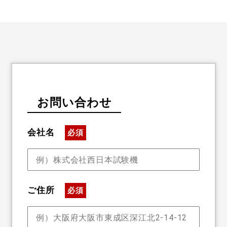
お問い合わせ
会社名
必須
ご住所
必須