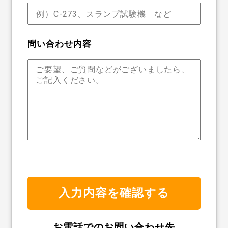
問い合わせ内容
お電話でのお問い合わせ先