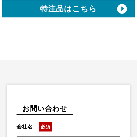
特注品はこちら
お問い合わせ
会社名
必須