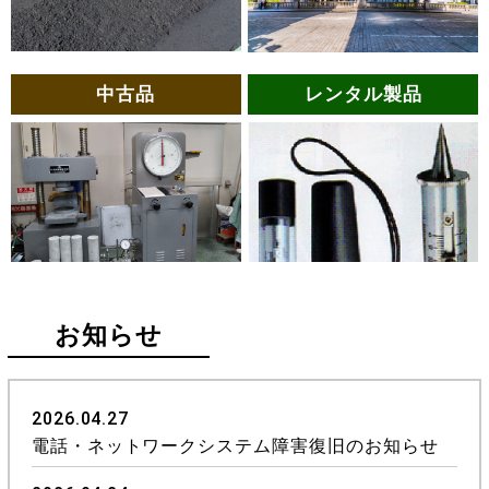
中古品
レンタル製品
お知らせ
2026.04.27
電話・ネットワークシステム障害復旧のお知らせ