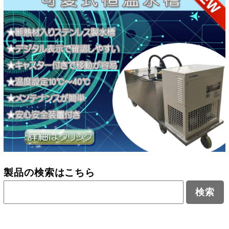
製品の検索はこちら
検
索: