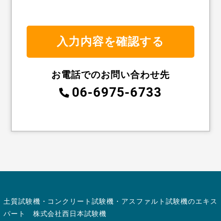
お電話でのお問い合わせ先
06-6975-6733
土質試験機・コンクリート試験機・アスファルト試験機のエキス
パート 株式会社西日本試験機