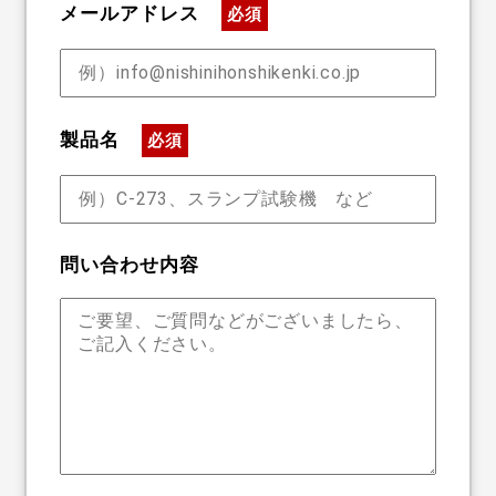
メールアドレス
必須
製品名
必須
問い合わせ内容