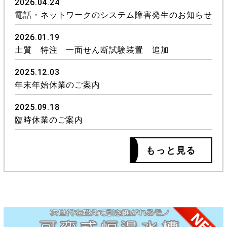
2026.04.24
電話・ネットワークのシステム障害発生のお知らせ
2026.01.19
土質 特注 一面せん断試験装置 追加
2025.12.03
年末年始休業のご案内
2025.09.18
臨時休業のご案内
もっと見る