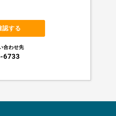
い合わせ先
5-6733