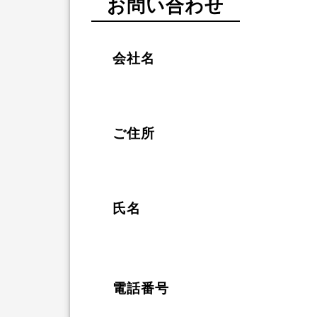
お問い合わせ
会社名
ご住所
氏名
電話番号