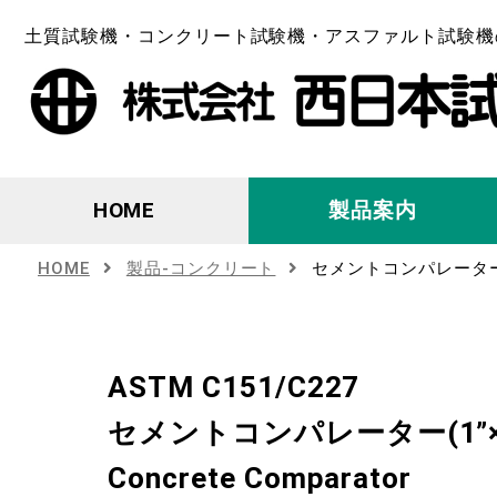
土質試験機・コンクリート試験機・アスファルト試験機
HOME
製品案内
HOME
製品-コンクリート
セメントコンパレーター(1
ASTM C151/C227
セメントコンパレーター(1”×1
Concrete Comparator