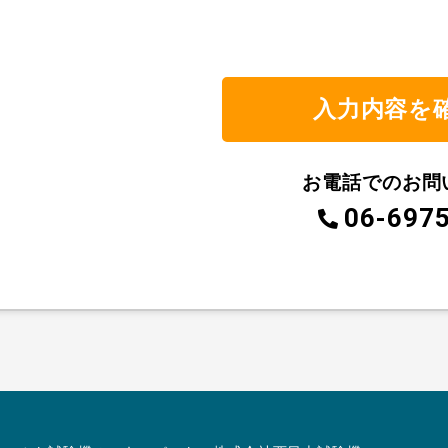
お電話でのお問
06-697