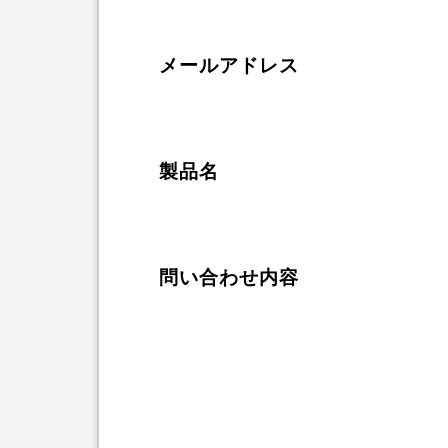
メールアドレス
製品名
問い合わせ内容