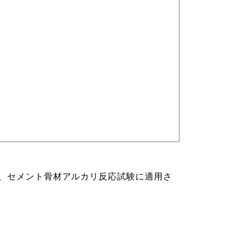
張試験、セメント骨材アルカリ反応試験に適用さ