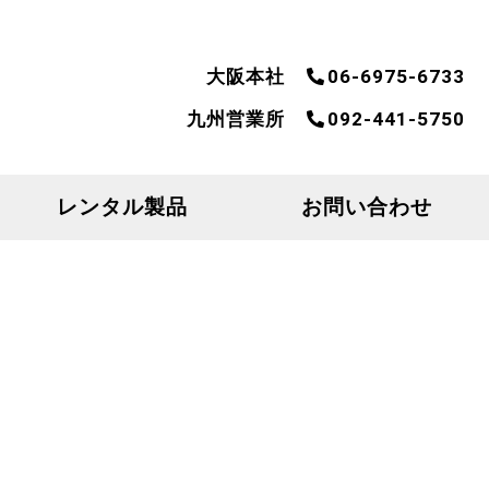
大阪本社
06-6975-6733
九州営業所
092-441-5750
レンタル製品
お問い合わせ