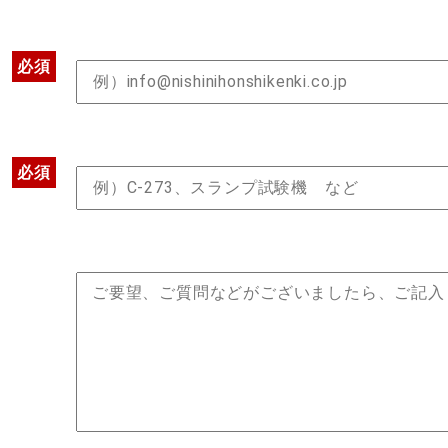
必須
必須