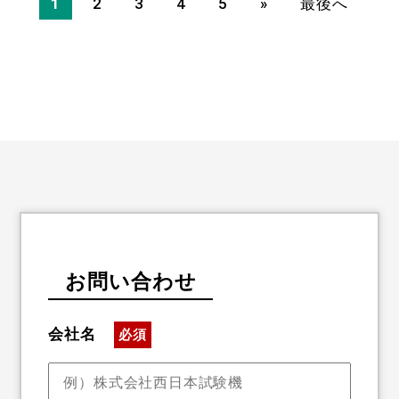
1
2
3
4
5
»
最後へ
お問い合わせ
会社名
必須