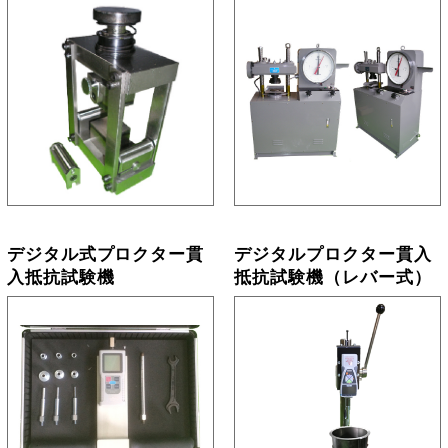
デジタル式プロクター貫
デジタルプロクター貫入
入抵抗試験機
抵抗試験機（レバー式）