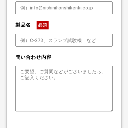
製品名
必須
問い合わせ内容