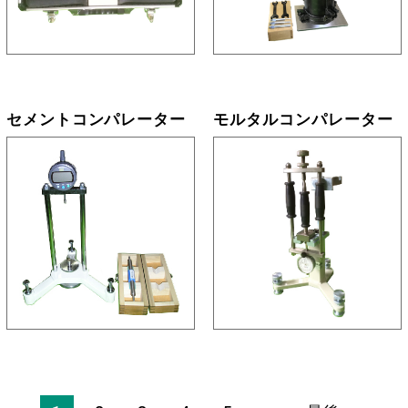
セメントコンパレーター
モルタルコンパレーター