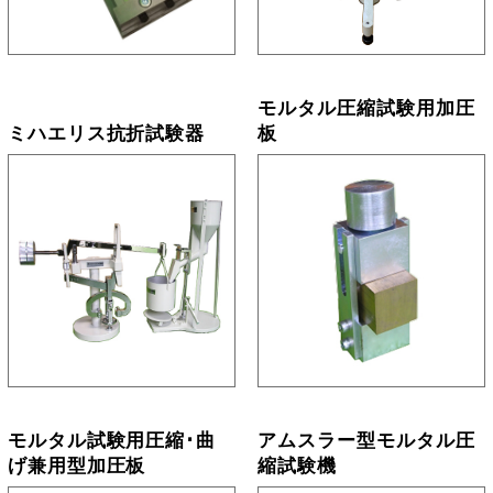
モルタル圧縮試験用加圧
ミハエリス抗折試験器
板
モルタル試験用圧縮･曲
アムスラー型モルタル圧
げ兼用型加圧板
縮試験機