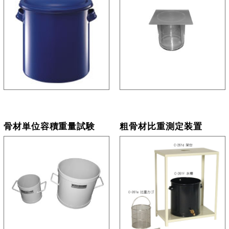
骨材単位容積重量試験
粗骨材比重測定装置