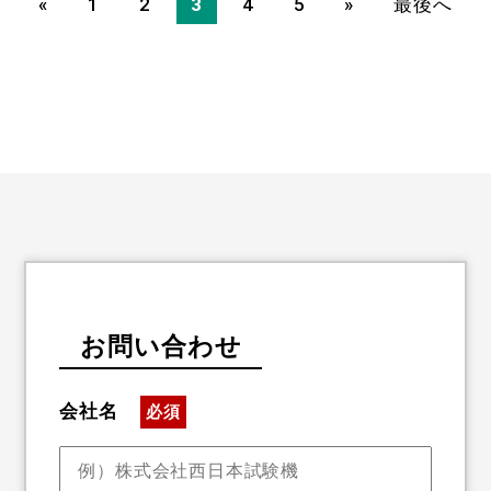
«
1
2
3
4
5
»
最後へ
お問い合わせ
会社名
必須