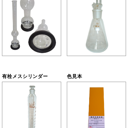
有栓メスシリンダー
色見本