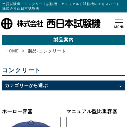
土質試験機・コンクリート試験機・アスファルト試験機のエキスパート
株式会社西日本試験機
MENU
製品案内
HOME
製品-コンクリート
コンクリート
カテゴリーから選ぶ
ホーロー容器
マニュアル型比重容器