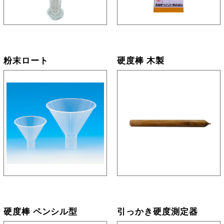
粉末ロート
硬度棒 木製
硬度棒 ペンシル型
引っかき硬度測定器