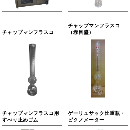
チャップマンフラスコ
チャップマンフラスコ
（赤目盛）
チャップマンフラスコ用
ゲーリュサック比重瓶・
すべり止めゴム
ピクノメーター