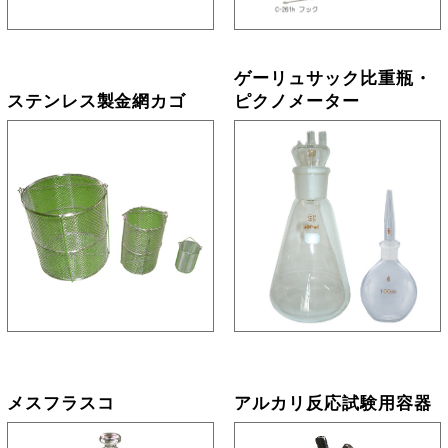
ゲーリュサック比重瓶・
ステンレス製金網カゴ
ピクノメーター
メスフラスコ
アルカリ反応試験用容器