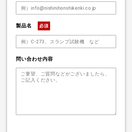
製品名
必須
問い合わせ内容