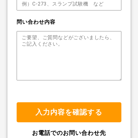
問い合わせ内容
お電話でのお問い合わせ先