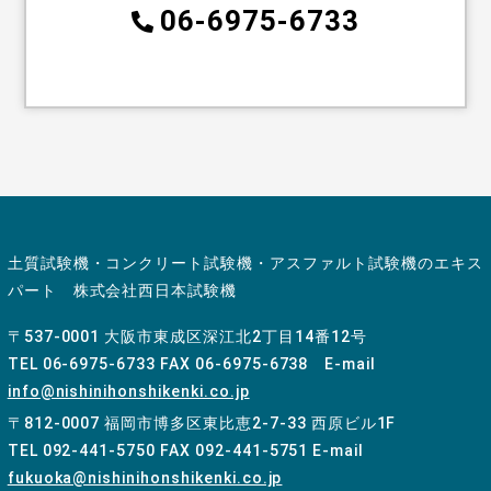
06-6975-6733
土質試験機・コンクリート試験機・アスファルト試験機のエキス
パート 株式会社西日本試験機
〒537-0001 大阪市東成区深江北2丁目14番12号
TEL 06-6975-6733 FAX 06-6975-6738 E-mail
info@nishinihonshikenki.co.jp
〒812-0007 福岡市博多区東比恵2-7-33 西原ビル1F
TEL 092-441-5750 FAX 092-441-5751 E-mail
fukuoka@nishinihonshikenki.co.jp