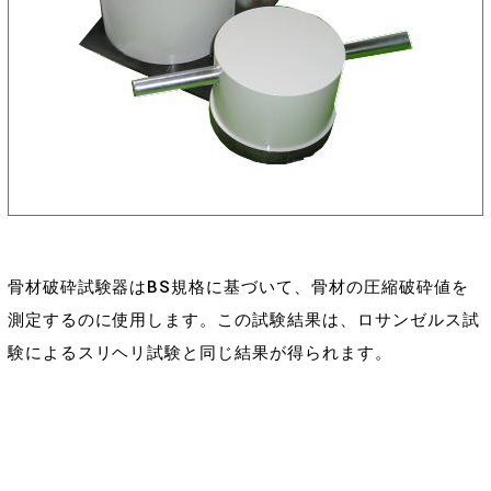
骨材破砕試験器はBS規格に基づいて、骨材の圧縮破砕値を
測定するのに使用します。この試験結果は、ロサンゼルス試
験によるスリヘリ試験と同じ結果が得られます。