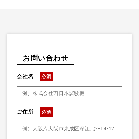
お問い合わせ
会社名
必須
ご住所
必須