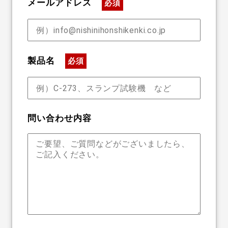
メールアドレス
必須
製品名
必須
問い合わせ内容