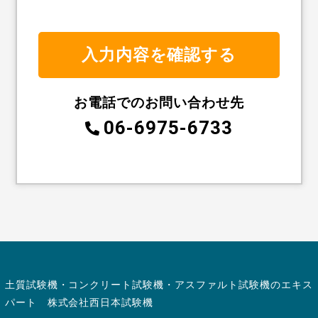
お電話でのお問い合わせ先
06-6975-6733
土質試験機・コンクリート試験機・アスファルト試験機のエキス
パート 株式会社西日本試験機