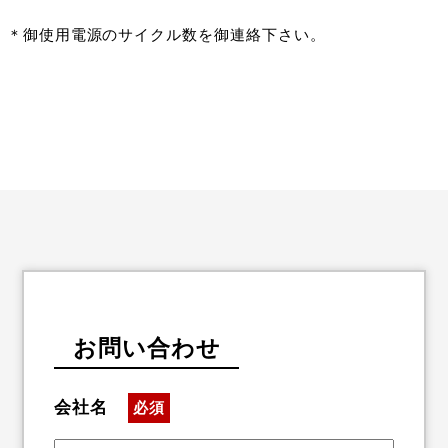
＊御使用電源のサイクル数を御連絡下さい。
お問い合わせ
会社名
必須