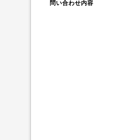
問い合わせ内容