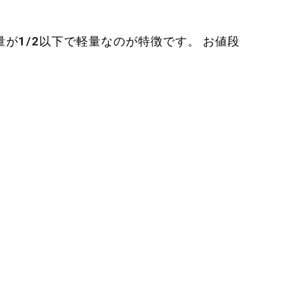
が1/2以下で軽量なのが特徴です。 お値段