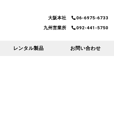
大阪本社
06-6975-6733
九州営業所
092-441-5750
レンタル製品
お問い合わせ