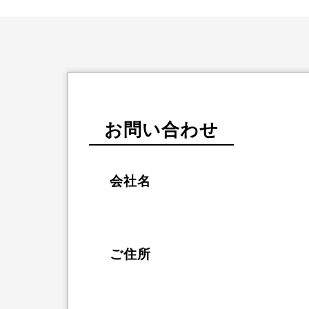
お問い合わせ
会社名
ご住所