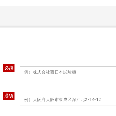
必須
必須