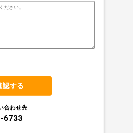
い合わせ先
5-6733