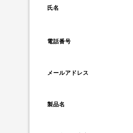
氏名
電話番号
メールアドレス
製品名