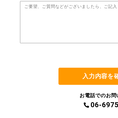
お電話でのお問
06-697