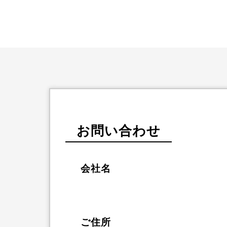
お問い合わせ
会社名
ご住所