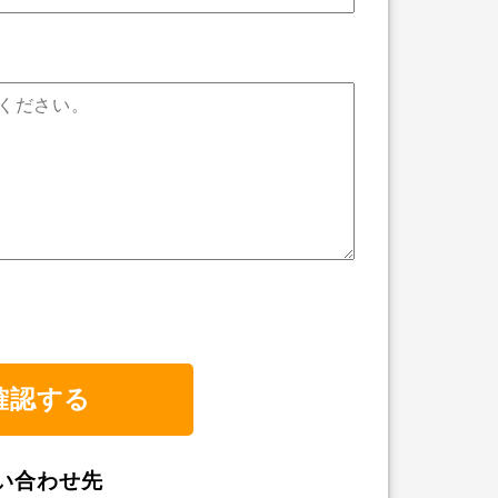
い合わせ先