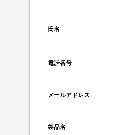
氏名
電話番号
メールアドレス
製品名