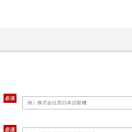
必須
必須