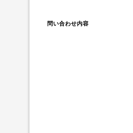
問い合わせ内容