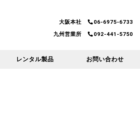
大阪本社
06-6975-6733
九州営業所
092-441-5750
レンタル製品
お問い合わせ