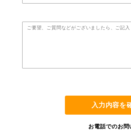
お電話でのお問