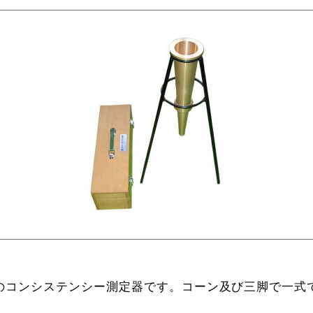
のコンシステンシー測定器です。コーン及び三脚で一式