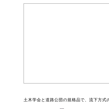
土木学会と道路公団の規格品で、流下方式