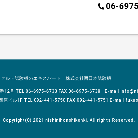
06-697
ファルト試験機のエキスパート 株式会社西日本試験機
4番12号
TEL 06-6975-6733 FAX 06-6975-6738 E-mail
info@ni
 西原ビル1F
TEL 092-441-5750 FAX 092-441-5751 E-mail
fukuo
Copyright(C) 2021 nishinihonshikenki. All rights Reserved.