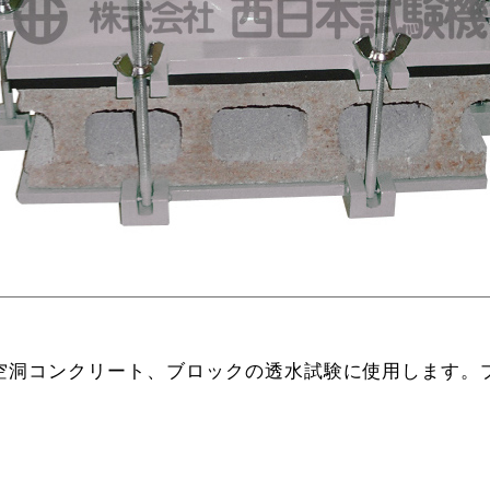
空洞コンクリート、ブロックの透水試験に使用します。