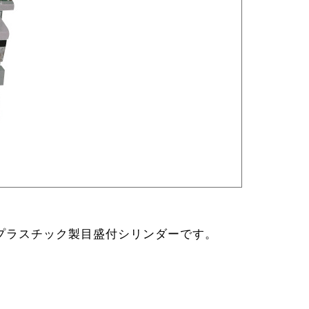
プラスチック製目盛付シリンダーです。