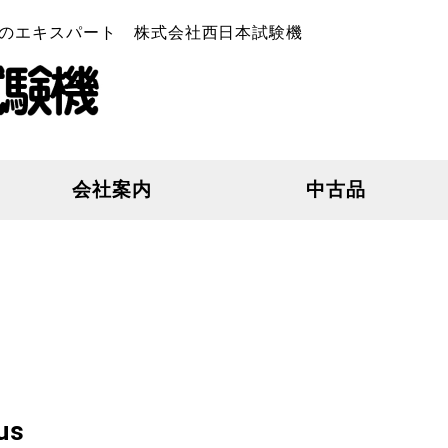
のエキスパート 株式会社西日本試験機
会社案内
中古品
us