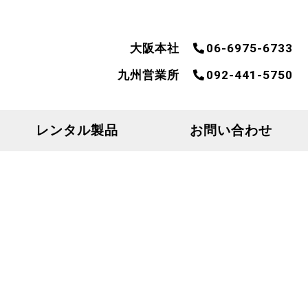
大阪本社
06-6975-6733
九州営業所
092-441-5750
レンタル製品
お問い合わせ