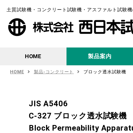
土質試験機・コンクリート試験機・アスファルト試験機
HOME
製品案内
HOME
製品-コンクリート
ブロック透水試験機
JIS A5406
C-327 ブロック透水試験機
Block Permeability Apparat