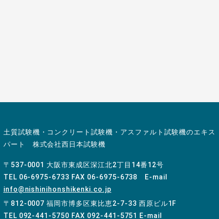
お電話でのお問い合わせ先
06-6975-6733
土質試験機・コンクリート試験機・アスファルト試験機のエキス
パート 株式会社西日本試験機
〒537-0001 大阪市東成区深江北2丁目14番12号
TEL 06-6975-6733 FAX 06-6975-6738 E-mail
info@nishinihonshikenki.co.jp
〒812-0007 福岡市博多区東比恵2-7-33 西原ビル1F
TEL 092-441-5750 FAX 092-441-5751 E-mail